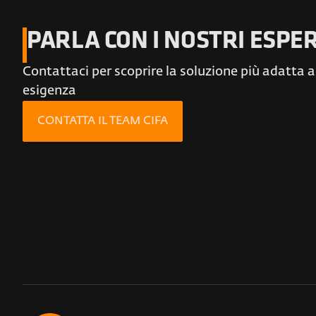
PARLA CON I NOSTRI ESPER
Contattaci per scoprire la soluzione più adatta a
esigenza
CONTATTA IL TEAM CIFA