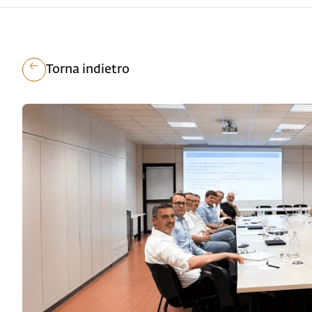
Torna indietro