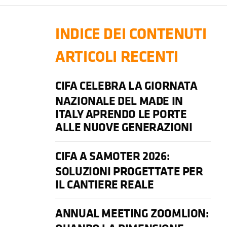
INDICE DEI CONTENUTI
ARTICOLI RECENTI
CIFA CELEBRA LA GIORNATA
NAZIONALE DEL MADE IN
ITALY APRENDO LE PORTE
ALLE NUOVE GENERAZIONI
CIFA A SAMOTER 2026:
SOLUZIONI PROGETTATE PER
IL CANTIERE REALE
ANNUAL MEETING ZOOMLION: