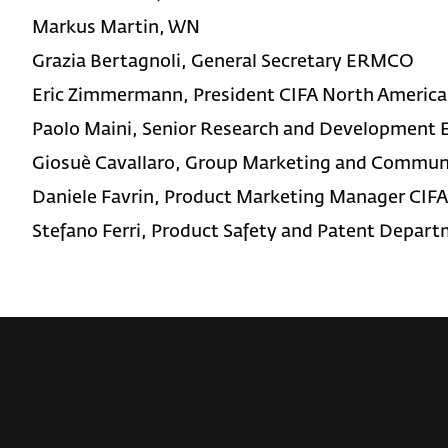
Markus Martin, WN
Grazia Bertagnoli, General Secretary ERMCO
Eric Zimmermann, President CIFA North America
Paolo Maini, Senior Research and Development 
Giosuè Cavallaro, Group Marketing and Commun
Daniele Favrin, Product Marketing Manager CIF
Stefano Ferri, Product Safety and Patent Depar