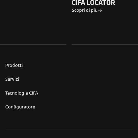
CIFA LOCATOR
Scopri di più
Prodotti
Servizi
Tecnologia CIFA
Configuratore