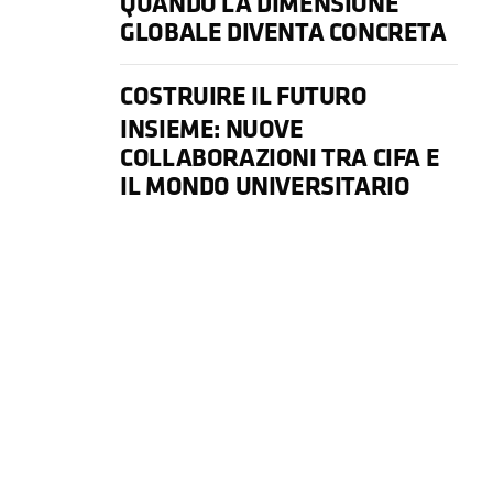
QUANDO LA DIMENSIONE
GLOBALE DIVENTA CONCRETA
COSTRUIRE IL FUTURO
INSIEME: NUOVE
COLLABORAZIONI TRA CIFA E
IL MONDO UNIVERSITARIO