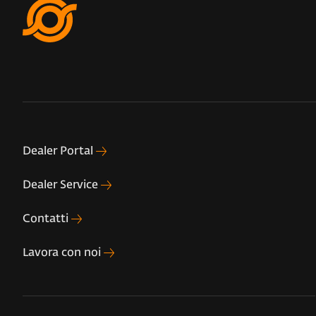
Dealer Portal
Dealer Service
Contatti
Lavora con noi